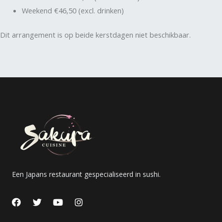
Weekend €46,50
(excl. drinken)
Dit arrangement is op beide kerstdagen niet beschikbaar.
Een Japans restaurant gespecialiseerd in sushi.