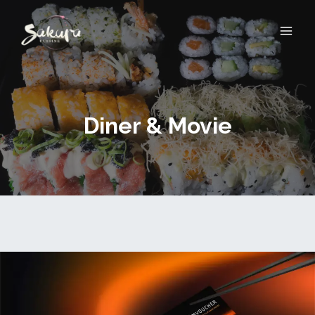
Diner &
Movie